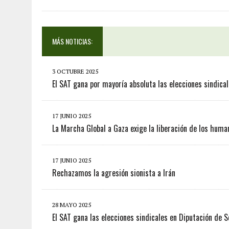
MÁS NOTICIAS:
3 OCTUBRE 2025
El SAT gana por mayoría absoluta las elecciones sindica
17 JUNIO 2025
La Marcha Global a Gaza exige la liberación de los huma
17 JUNIO 2025
Rechazamos la agresión sionista a Irán
28 MAYO 2025
El SAT gana las elecciones sindicales en Diputación de Se