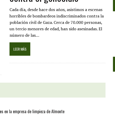
Cada día, desde hace dos años, asistimos a escenas
horribles de bombardeos indiscriminados contra la
población civil de Gaza. Cerca de 70.000 personas,
un tercio menores de edad, han sido asesinadas. El
número de las…
LEER MÁS
les en la empresa de limpieza de Almonte