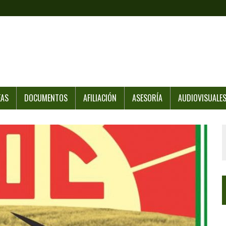
EAS
DOCUMENTOS
AFILIACIÓN
ASESORÍA
AUDIOVISUALE