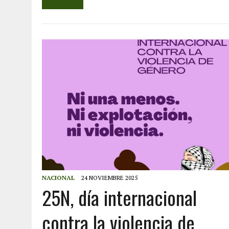
NACIONAL
24 NOVIEMBRE 2025
25N, día internacional
contra la violencia de