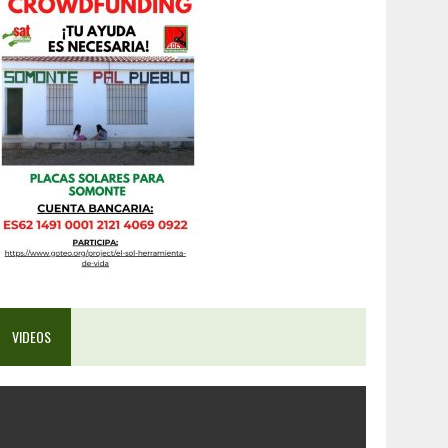
VIDEOS