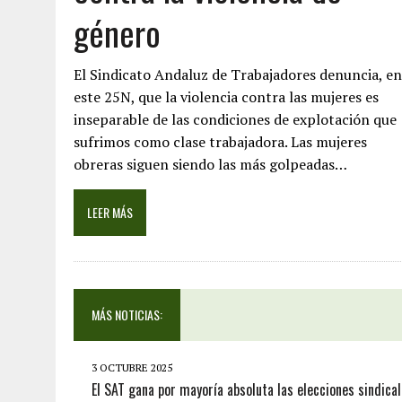
género
El Sindicato Andaluz de Trabajadores denuncia, en
este 25N, que la violencia contra las mujeres es
inseparable de las condiciones de explotación que
sufrimos como clase trabajadora. Las mujeres
obreras siguen siendo las más golpeadas…
LEER MÁS
MÁS NOTICIAS:
3 OCTUBRE 2025
El SAT gana por mayoría absoluta las elecciones sindica