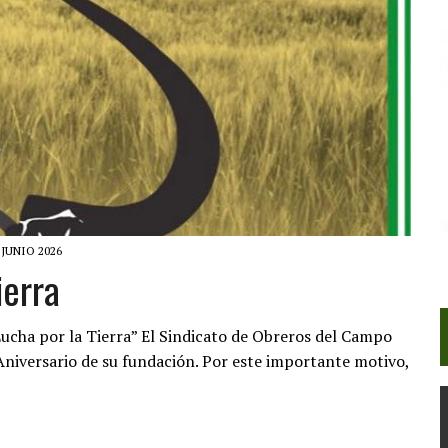
 JUNIO 2026
ierra
ucha por la Tierra” El Sindicato de Obreros del Campo
Aniversario de su fundación. Por este importante motivo,