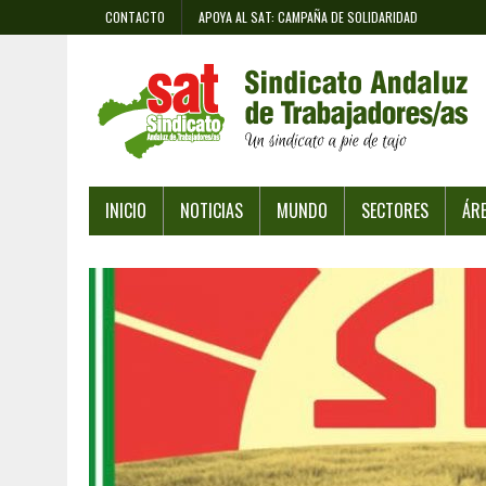
CONTACTO
APOYA AL SAT: CAMPAÑA DE SOLIDARIDAD
INICIO
NOTICIAS
MUNDO
SECTORES
ÁR