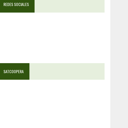
REDES SOCIALES
SATCOOPERA