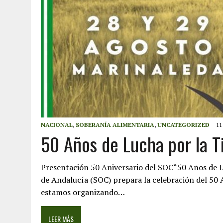
NACIONAL
,
SOBERANÍA ALIMENTARIA
,
UNCATEGORIZED
11
50 Años de Lucha por la T
Presentación 50 Aniversario del SOC“50 Años de L
de Andalucía (SOC) prepara la celebración del 50 
estamos organizando…
LEER MÁS