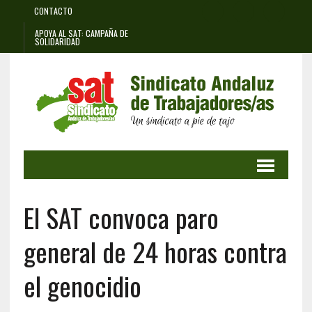
CONTACTO
APOYA AL SAT: CAMPAÑA DE
SOLIDARIDAD
El SAT convoca paro
general de 24 horas contra
el genocidio