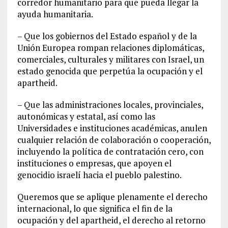
corredor humanitario para que pueda llegar la
ayuda humanitaria.
– Que los gobiernos del Estado español y de la
Unión Europea rompan relaciones diplomáticas,
comerciales, culturales y militares con Israel, un
estado genocida que perpetúa la ocupación y el
apartheid.
– Que las administraciones locales, provinciales,
autonómicas y estatal, así como las
Universidades e instituciones académicas, anulen
cualquier relación de colaboración o cooperación,
incluyendo la política de contratación cero, con
instituciones o empresas, que apoyen el
genocidio israelí hacia el pueblo palestino.
Queremos que se aplique plenamente el derecho
internacional, lo que significa el fin de la
ocupación y del apartheid, el derecho al retorno