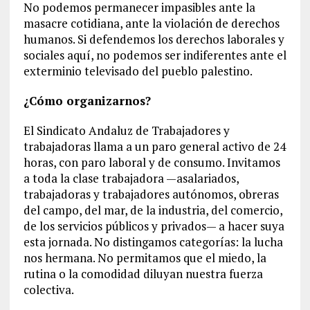
No podemos permanecer impasibles ante la
masacre cotidiana, ante la violación de derechos
humanos. Si defendemos los derechos laborales y
sociales aquí, no podemos ser indiferentes ante el
exterminio televisado del pueblo palestino.
¿Cómo organizarnos?
El Sindicato Andaluz de Trabajadores y
trabajadoras llama a un paro general activo de 24
horas, con paro laboral y de consumo. Invitamos
a toda la clase trabajadora —asalariados,
trabajadoras y trabajadores autónomos, obreras
del campo, del mar, de la industria, del comercio,
de los servicios públicos y privados— a hacer suya
esta jornada. No distingamos categorías: la lucha
nos hermana. No permitamos que el miedo, la
rutina o la comodidad diluyan nuestra fuerza
colectiva.