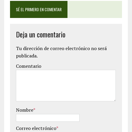
SÉ EL PRIMERO EN COMENTAR
Deja un comentario
Tu dirección de correo electrónico no será
publicada.
Comentario
Nombre
*
Correo electrónico
*