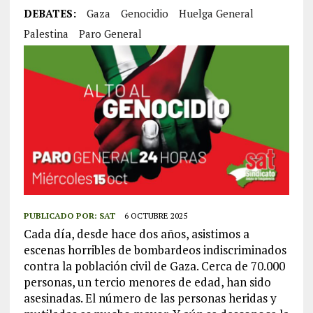
DEBATES:
Gaza
Genocidio
Huelga General
Palestina
Paro General
PUBLICADO POR:
SAT
6 OCTUBRE 2025
Cada día, desde hace dos años, asistimos a
escenas horribles de bombardeos indiscriminados
contra la población civil de Gaza. Cerca de 70.000
personas, un tercio menores de edad, han sido
asesinadas. El número de las personas heridas y