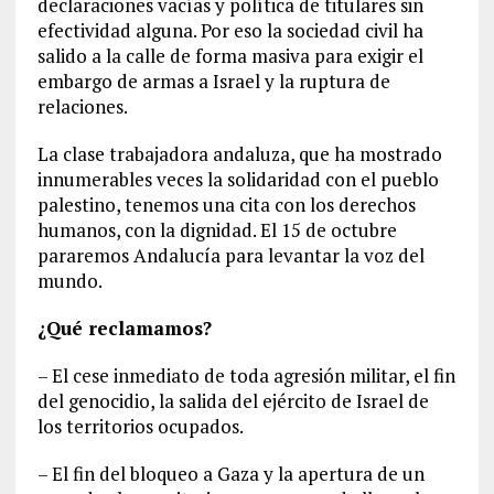
declaraciones vacías y política de titulares sin
efectividad alguna. Por eso la sociedad civil ha
salido a la calle de forma masiva para exigir el
embargo de armas a Israel y la ruptura de
relaciones.
La clase trabajadora andaluza, que ha mostrado
innumerables veces la solidaridad con el pueblo
palestino, tenemos una cita con los derechos
humanos, con la dignidad. El 15 de octubre
pararemos Andalucía para levantar la voz del
mundo.
¿Qué reclamamos?
– El cese inmediato de toda agresión militar, el fin
del genocidio, la salida del ejército de Israel de
los territorios ocupados.
– El fin del bloqueo a Gaza y la apertura de un