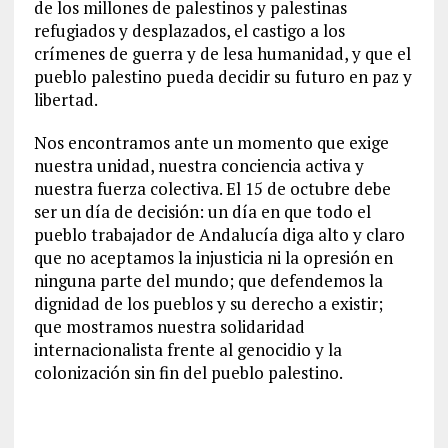
de los millones de palestinos y palestinas
refugiados y desplazados, el castigo a los
crímenes de guerra y de lesa humanidad, y que el
pueblo palestino pueda decidir su futuro en paz y
libertad.
Nos encontramos ante un momento que exige
nuestra unidad, nuestra conciencia activa y
nuestra fuerza colectiva. El 15 de octubre debe
ser un día de decisión: un día en que todo el
pueblo trabajador de Andalucía diga alto y claro
que no aceptamos la injusticia ni la opresión en
ninguna parte del mundo; que defendemos la
dignidad de los pueblos y su derecho a existir;
que mostramos nuestra solidaridad
internacionalista frente al genocidio y la
colonización sin fin del pueblo palestino.