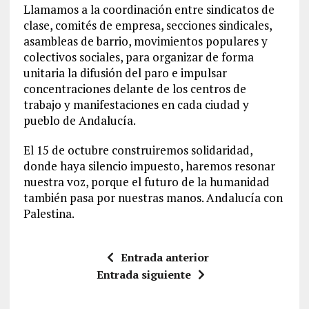
Llamamos a la coordinación entre sindicatos de
clase, comités de empresa, secciones sindicales,
asambleas de barrio, movimientos populares y
colectivos sociales, para organizar de forma
unitaria la difusión del paro e impulsar
concentraciones delante de los centros de
trabajo y manifestaciones en cada ciudad y
pueblo de Andalucía.
El 15 de octubre construiremos solidaridad,
donde haya silencio impuesto, haremos resonar
nuestra voz, porque el futuro de la humanidad
también pasa por nuestras manos. Andalucía con
Palestina.
Entrada anterior
Entrada siguiente