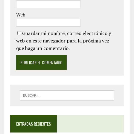
Web
Guardar mi nombre, correo electrónico y
web en este navegador para la próxima vez
que haga un comentario.
ENTRADAS RECIENTES