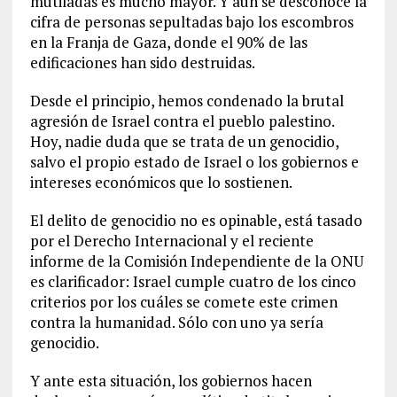
mutiladas es mucho mayor. Y aún se desconoce la
cifra de personas sepultadas bajo los escombros
en la Franja de Gaza, donde el 90% de las
edificaciones han sido destruidas.
Desde el principio, hemos condenado la brutal
agresión de Israel contra el pueblo palestino.
Hoy, nadie duda que se trata de un genocidio,
salvo el propio estado de Israel o los gobiernos e
intereses económicos que lo sostienen.
El delito de genocidio no es opinable, está tasado
por el Derecho Internacional y el reciente
informe de la Comisión Independiente de la ONU
es clarificador: Israel cumple cuatro de los cinco
criterios por los cuáles se comete este crimen
contra la humanidad. Sólo con uno ya sería
genocidio.
Y ante esta situación, los gobiernos hacen