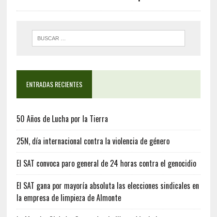
ENTRADAS RECIENTES
50 Años de Lucha por la Tierra
25N, día internacional contra la violencia de género
El SAT convoca paro general de 24 horas contra el genocidio
El SAT gana por mayoría absoluta las elecciones sindicales en
la empresa de limpieza de Almonte