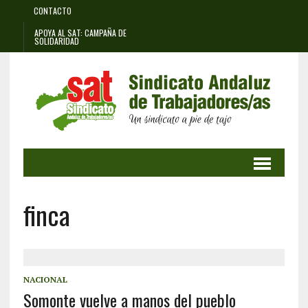
CONTACTO
APOYA AL SAT: CAMPAÑA DE
SOLIDARIDAD
finca
NACIONAL
Somonte vuelve a manos del pueblo