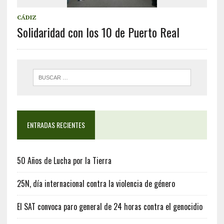
CÁDIZ
Solidaridad con los 10 de Puerto Real
ENTRADAS RECIENTES
50 Años de Lucha por la Tierra
25N, día internacional contra la violencia de género
El SAT convoca paro general de 24 horas contra el genocidio