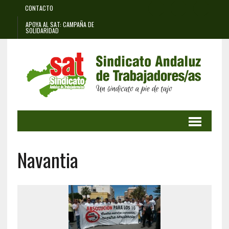
CONTACTO
APOYA AL SAT: CAMPAÑA DE
SOLIDARIDAD
Navantia