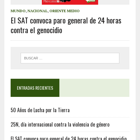
MUNDO
,
NACIONAL
,
ORIENTE MEDIO
El SAT convoca paro general de 24 horas
contra el genocidio
ENTRADAS RECIENTES
50 Años de Lucha por la Tierra
25N, día internacional contra la violencia de género
El SAT convoca paro general de 24 horas contra el genocidio