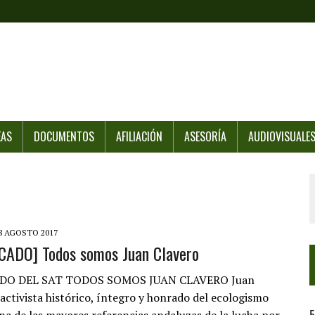
EAS
DOCUMENTOS
AFILIACIÓN
ASESORÍA
AUDIOVISUALE
8 AGOSTO 2017
ADO] Todos somos Juan Clavero
O DEL SAT TODOS SOMOS JUAN CLAVERO Juan
 activista histórico, íntegro y honrado del ecologismo