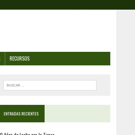
S
RECURSOS
ENTRADAS RECIENTES