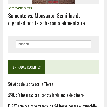
AUDIOVISUALES
Somonte vs. Monsanto. Semillas de
dignidad por la soberanía alimentaria
ENTRADAS RECIENTES
50 Años de Lucha por la Tierra
25N, día internacional contra la violencia de género
El SAT convoca paro general de 24 horas contra el genocidio