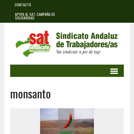
CONTACTO
APOYA AL SAT: CAMPAÑA DE
SOLIDARIDAD
monsanto