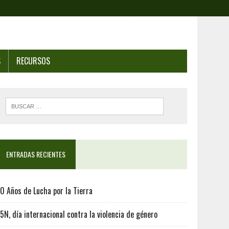
S
RECURSOS
ENTRADAS RECIENTES
0 Años de Lucha por la Tierra
5N, día internacional contra la violencia de género