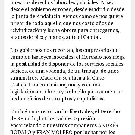
nuestros derechos laborales y sociales. Ya sea
desde el gobierno europeo, desde Madrid o desde
la Junta de Andalucía, vemos como se nos quiere
privar de todo aquello que nos costó años de
reivindicación y lucha obrera para entregarnos,
atados de pies y manos, ante el Capital.
Los gobiernos nos recortan, los empresarios no
cumplen las leyes laborales; el Mercado nos niega
la posibilidad de disponer de los servicios sociales
básicos, de una vivienda, de un trabajo, de unos
suministros…Cada día se ataca a la Clase
Trabajadora con más inquina y con una
legislación antiobrera y todo ello para aumentar
los beneficios de corruptos y capitalistas.
También nos recortan las libertades, el Derecho
de Reunión, la Libertad de Expresión…
encarcelando a nuestros compañeros ANDRÉS
BÓDALO y FRAN MOLERO por luchar por los