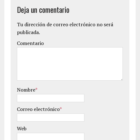
Deja un comentario
Tu dirección de correo electrónico no será
publicada.
Comentario
Nombre
*
Correo electrónico
*
Web