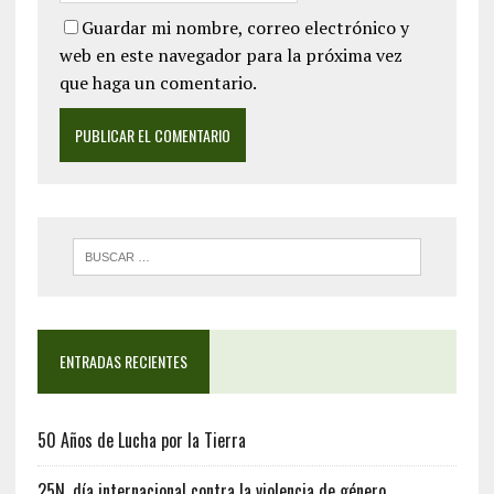
Guardar mi nombre, correo electrónico y
web en este navegador para la próxima vez
que haga un comentario.
ENTRADAS RECIENTES
50 Años de Lucha por la Tierra
25N, día internacional contra la violencia de género