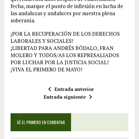
fecha, marque el punto de inflexión en lucha de
las andaluzas y andaluces por nuestra plena
soberanía.
¡POR LA RECUPERACIÓN DE LOS DERECHOS
LABORALES Y SOCIALES!
¡LIBERTAD PARA ANDRÉS BÓDALO, FRAN
MOLERO Y TODOS/AS LOS REPRESALIADOS
POR LUCHAR POR LA JUSTICIA SOCIAL!
¡VIVA EL PRIMERO DE MAYO!
Entrada anterior
Entrada siguiente
SÉ EL PRIMERO EN COMENTAR