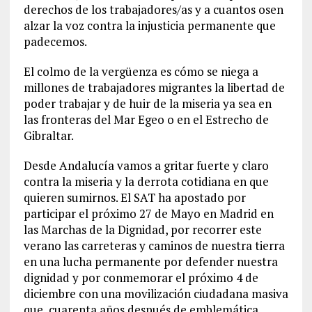
derechos de los trabajadores/as y a cuantos osen
alzar la voz contra la injusticia permanente que
padecemos.
El colmo de la vergüenza es cómo se niega a
millones de trabajadores migrantes la libertad de
poder trabajar y de huir de la miseria ya sea en
las fronteras del Mar Egeo o en el Estrecho de
Gibraltar.
Desde Andalucía vamos a gritar fuerte y claro
contra la miseria y la derrota cotidiana en que
quieren sumirnos. El SAT ha apostado por
participar el próximo 27 de Mayo en Madrid en
las Marchas de la Dignidad, por recorrer este
verano las carreteras y caminos de nuestra tierra
en una lucha permanente por defender nuestra
dignidad y por conmemorar el próximo 4 de
diciembre con una movilización ciudadana masiva
que, cuarenta años después de emblemática