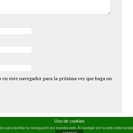
 en este navegador para la próxima vez que haga un
Uso de cookies
kies para facilitar la navegación por nuestra web. Al navegar por la web usted ace