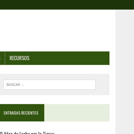
S
RECURSOS
ENTRADAS RECIENTES