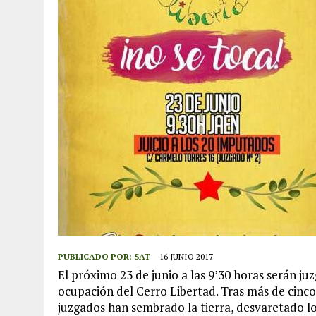
PUBLICADO POR:
SAT
16 JUNIO 2017
El próximo 23 de junio a las 9’30 horas serán 
ocupación del Cerro Libertad. Tras más de cinco
juzgados han sembrado la tierra, desvaretado lo