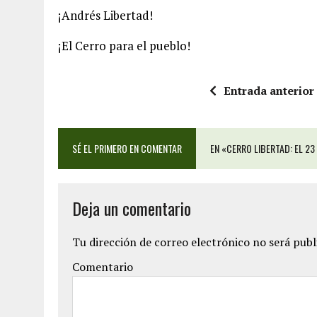
¡Andrés Libertad!
¡El Cerro para el pueblo!
Entrada anterior
SÉ EL PRIMERO EN COMENTAR
EN «CERRO LIBERTAD: EL 23
Deja un comentario
Tu dirección de correo electrónico no será publ
Comentario