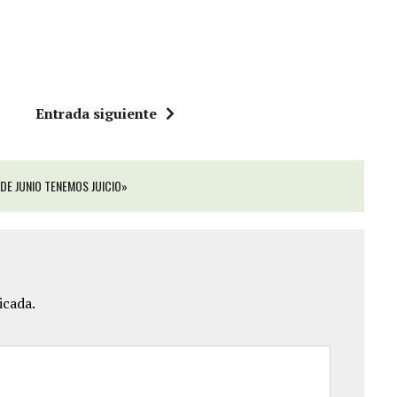
Entrada siguiente
 DE JUNIO TENEMOS JUICIO»
icada.