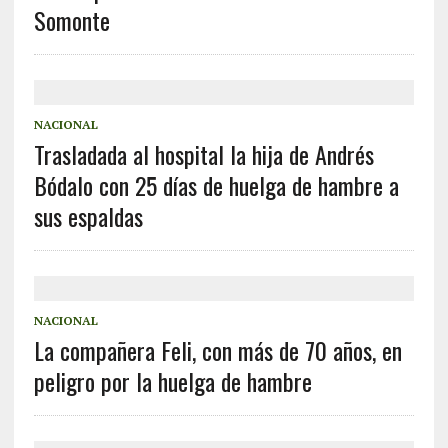
Somonte
NACIONAL
Trasladada al hospital la hija de Andrés
Bódalo con 25 días de huelga de hambre a
sus espaldas
NACIONAL
La compañera Feli, con más de 70 años, en
peligro por la huelga de hambre