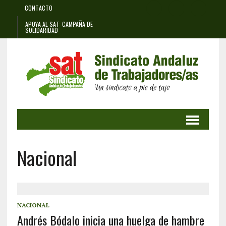
CONTACTO
APOYA AL SAT: CAMPAÑA DE
SOLIDARIDAD
Nacional
NACIONAL
Andrés Bódalo inicia una huelga de hambre