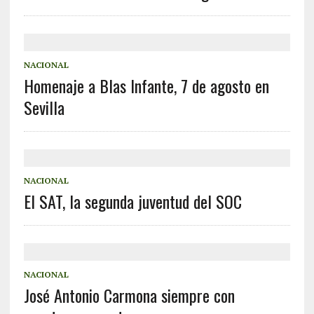
NACIONAL
Homenaje a Blas Infante, 7 de agosto en
Sevilla
NACIONAL
El SAT, la segunda juventud del SOC
NACIONAL
José Antonio Carmona siempre con