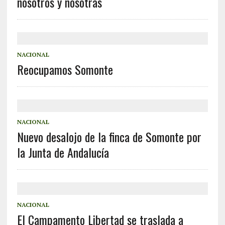
nosotros y nosotras
NACIONAL
Reocupamos Somonte
NACIONAL
Nuevo desalojo de la finca de Somonte por
la Junta de Andalucía
NACIONAL
El Campamento Libertad se traslada a