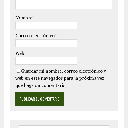
Nombre
*
Correo electrónico
*
Web
Guardar mi nombre, correo electrónico y
web en este navegador para la próxima vez
que haga un comentario.