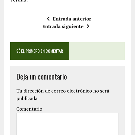
Entrada anterior
Entrada siguiente
SÉ EL PRIMERO EN COMENTAR
Deja un comentario
Tu dirección de correo electrónico no será
publicada.
Comentario