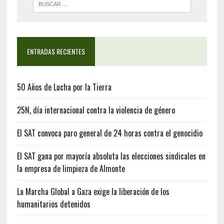
ENTRADAS RECIENTES
50 Años de Lucha por la Tierra
25N, día internacional contra la violencia de género
El SAT convoca paro general de 24 horas contra el genocidio
El SAT gana por mayoría absoluta las elecciones sindicales en
la empresa de limpieza de Almonte
La Marcha Global a Gaza exige la liberación de los
humanitarios detenidos