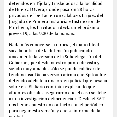
detenidos en Tíjola y trasladados a la localidad
de Huercal Overa, donde pasaron 28 horas
privados de libertad en un calabozo. La juez del
Juzgado de Primera Instancia e Instrucción de
Purchena, los ha citado a declarar el próximo
jueves 19, a las 9:30 de la mañana.
Nada más conocerse la noticia, el diario Ideal
saca la noticia de la detención publicando
únicamente la versión de la Subdelegación del
Gobierno, que desde nuestro punto de vista y
siendo muy amables sólo se puede calificar de
tendenciosa. Dicha versión afirma que Spitou fue
detenido «debido a una orden judicial que pesaba
sobre él». El diario continúa explicando que
«fuentes oficiales aseguraron que el caso se debe
a una investigación delincuencial». Desde el SAT
nos hemos puesto en contacto con el periódico
para negar esta versión y que se informe de la
verdad.