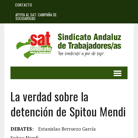
CONTACTO
APOYA AL SAT: CAMPAÑA DE
SOLIDARIDAD
La verdad sobre la
detención de Spitou Mendi
DEBATES:
Estanislao Berruezo García
Spitou Mendi